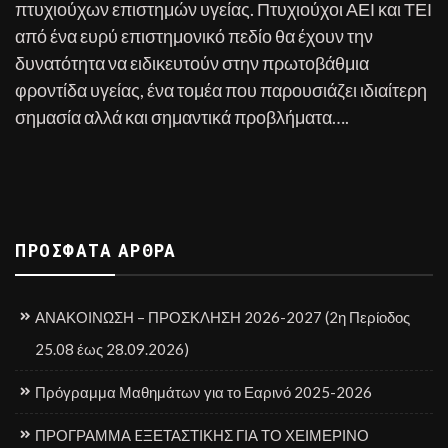
πτυχιούχων επιστημών υγείας. Πτυχιούχοι ΑΕΙ και ΤΕΙ
από ένα ευρύ επιστημονικό πεδίο θα έχουν την
δυνατότητα να ειδικευτούν στην πρωτοβάθμια
φροντίδα υγείας, ένα τομέα που παρουσιάζει ιδιαίτερη
σημασία αλλά και σημαντικά προβλήματα….
ΠΡΌΣΦΑΤΑ ΆΡΘΡΑ
ΑΝΑΚΟΙΝΩΣΗ – ΠΡΟΣΚΛΗΣΗ 2026-2027 (2η Περίοδος
25.08 έως 28.09.2026)
Πρόγραμμα Μαθημάτων για το Εαρινό 2025-2026
ΠΡΟΓΡΑΜΜΑ EΞΕΤΑΣΤΙΚΗΣ ΓΙΑ ΤΟ ΧΕΙΜΕΡΙΝΟ