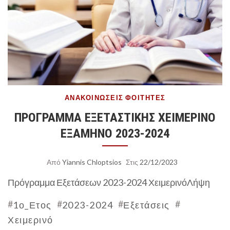
ΑΝΑΚΟΙΝΏΣΕΙΣ
ΦΟΙΤΗΤΈΣ
ΠΡΟΓΡΑΜΜΑ EΞΕΤΑΣΤΙΚΗΣ ΧΕΙΜΕΡΙΝΟ
ΕΞΑΜΗΝΟ 2023-2024
Από
Yiannis Chloptsios
Στις
22/12/2023
Πρόγραμμα Εξετάσεων 2023-2024 Χειμερινό
Λήψη
#
#
#
#
1ο_Ετος
2023-2024
Εξετάσεις
Χειμερινό