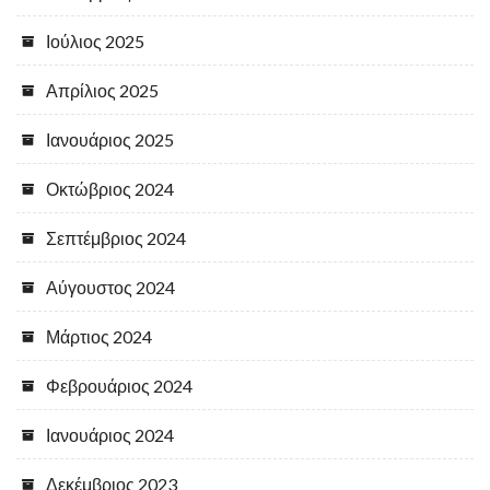
Ιούλιος 2025
Απρίλιος 2025
Ιανουάριος 2025
Οκτώβριος 2024
Σεπτέμβριος 2024
Αύγουστος 2024
Μάρτιος 2024
Φεβρουάριος 2024
Ιανουάριος 2024
Δεκέμβριος 2023