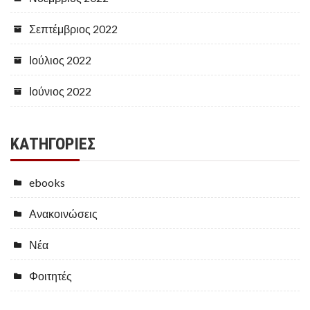
Σεπτέμβριος 2022
Ιούλιος 2022
Ιούνιος 2022
KΑΤΗΓΟΡΊΕΣ
ebooks
Ανακοινώσεις
Νέα
Φοιτητές