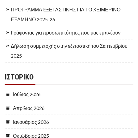
ΠΡΟΓΡΑΜΜΑ EΞΕΤΑΣΤΙΚΗΣ ΓΙΑ ΤΟ ΧΕΙΜΕΡΙΝΟ
ΕΞΑΜΗΝΟ 2025-26
Γράφοντας για προσωπικότητες που μας εμπνέουν
Δήλωση συμμετοχής στην εξεταστική του Σεπτεμβρίου
2025
ΙΣΤΟΡΙΚΌ
Ιούλιος 2026
Απρίλιος 2026
Ιανουάριος 2026
Οκτώβριος 2025