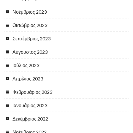
Νοέμβριος 2023
Οκτώβριος 2023
Σεπτέμβριος 2023
Αύγουστος 2023
Ιούλιος 2023
Απρίλιος 2023
Φεβρουάριος 2023
Ιανουάριος 2023
Δεκέμβριος 2022
Νοέμβριος 2022