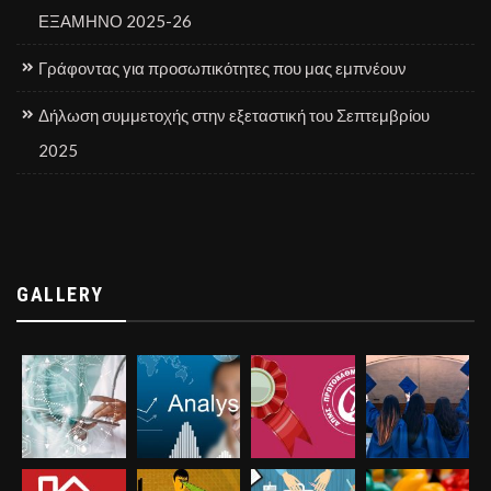
ΕΞΑΜΗΝΟ 2025-26
Γράφοντας για προσωπικότητες που μας εμπνέουν
Δήλωση συμμετοχής στην εξεταστική του Σεπτεμβρίου
2025
GALLERY