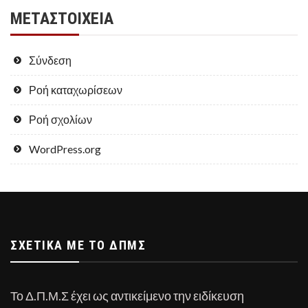
ΜΕΤΑΣΤΟΙΧΕΊΑ
Σύνδεση
Ροή καταχωρίσεων
Ροή σχολίων
WordPress.org
ΣΧΕΤΙΚΆ ΜΕ ΤΟ ΔΠΜΣ
Το Δ.Π.Μ.Σ έχει ως αντικείμενο την ειδίκευση