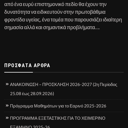
από ένα ευρύ επιστημονικό πεδίο θα έχουν την
δυνατότητα να ειδικευτούν στην πρωτοβάθμια
φροντίδα υγείας, ένα τομέα που παρουσιάζει ιδιαίτερη
σημασία αλλά και σημαντικά προβλήματα….
ΠΡΌΣΦΑΤΑ ΆΡΘΡΑ
ΑΝΑΚΟΙΝΩΣΗ – ΠΡΟΣΚΛΗΣΗ 2026-2027 (2η Περίοδος
25.08 έως 28.09.2026)
Πρόγραμμα Μαθημάτων για το Εαρινό 2025-2026
ΠΡΟΓΡΑΜΜΑ EΞΕΤΑΣΤΙΚΗΣ ΓΙΑ ΤΟ ΧΕΙΜΕΡΙΝΟ
ΕΞΑΜΗΝΟ 2025-26