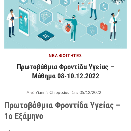
ΝΈΑ
ΦΟΙΤΗΤΈΣ
Πρωτοβάθμια Φροντίδα Υγείας –
Μάθημα 08-10.12.2022
Από
Yiannis Chloptsios
Στις
05/12/2022
Πρωτοβάθμια Φροντίδα Υγείας –
1ο Εξάμηνο