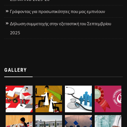
Γράφοντας για προσωπικότητες που μας εμπνέουν
Δήλωση συμμετοχής στην εξεταστική του Σεπτεμβρίου
2025
GALLERY