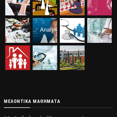
ΜΕΛΟΝΤΙΚΆ ΜΑΘΉΜΑΤΑ