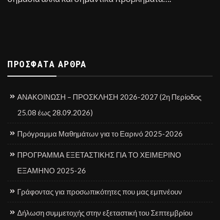
ΠΡΌΣΦΑΤΑ ΆΡΘΡΑ
ΑΝΑΚΟΙΝΩΣΗ – ΠΡΟΣΚΛΗΣΗ 2026-2027 (2η Περίοδος
25.08 έως 28.09.2026)
Πρόγραμμα Μαθημάτων για το Εαρινό 2025-2026
ΠΡΟΓΡΑΜΜΑ EΞΕΤΑΣΤΙΚΗΣ ΓΙΑ ΤΟ ΧΕΙΜΕΡΙΝΟ
ΕΞΑΜΗΝΟ 2025-26
Γράφοντας για προσωπικότητες που μας εμπνέουν
Δήλωση συμμετοχής στην εξεταστική του Σεπτεμβρίου