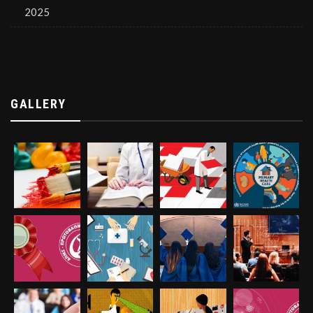
2025
GALLERY