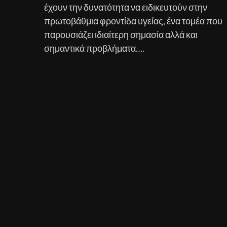
έχουν την δυνατότητα να ειδικευτούν στην
πρωτοβάθμια φροντίδα υγείας, ένα τομέα που
παρουσιάζει ιδιαίτερη σημασία αλλά και
σημαντικά προβλήματα….