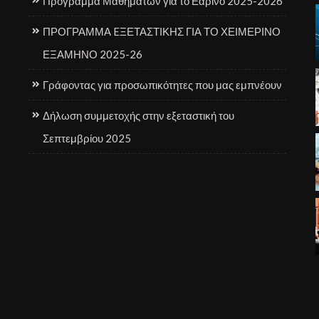
Πρόγραμμα Μαθημάτων για το Εαρινό 2025-2026
ΠΡΟΓΡΑΜΜΑ EΞΕΤΑΣΤΙΚΗΣ ΓΙΑ ΤΟ ΧΕΙΜΕΡΙΝΟ
ΕΞΑΜΗΝΟ 2025-26
Γράφοντας για προσωπικότητες που μας εμπνέουν
Δήλωση συμμετοχής στην εξεταστική του
Σεπτεμβρίου 2025