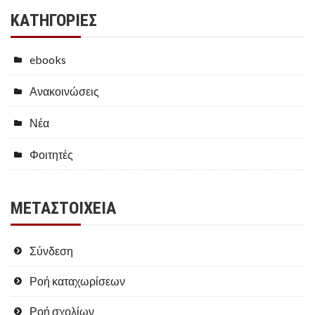
KΑΤΗΓΟΡΊΕΣ
ebooks
Ανακοινώσεις
Νέα
Φοιτητές
ΜΕΤΑΣΤΟΙΧΕΊΑ
Σύνδεση
Ροή καταχωρίσεων
Ροή σχολίων