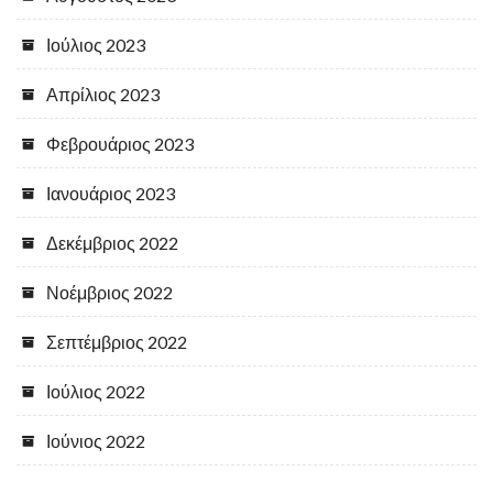
Ιούλιος 2023
Απρίλιος 2023
Φεβρουάριος 2023
Ιανουάριος 2023
Δεκέμβριος 2022
Νοέμβριος 2022
Σεπτέμβριος 2022
Ιούλιος 2022
Ιούνιος 2022