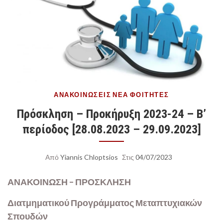
ΑΝΑΚΟΙΝΏΣΕΙΣ
ΝΈΑ
ΦΟΙΤΗΤΈΣ
Πρόσκληση – Προκήρυξη 2023-24 – B’
περίοδος [28.08.2023 – 29.09.2023]
Από
Yiannis Chloptsios
Στις
04/07/2023
ΑΝΑΚΟΙΝΩΣΗ – ΠΡΟΣΚΛΗΣΗ
Διατμηματικού Προγράμματος Μεταπτυχιακών
Σπουδών