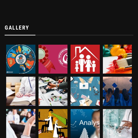
GALLERY