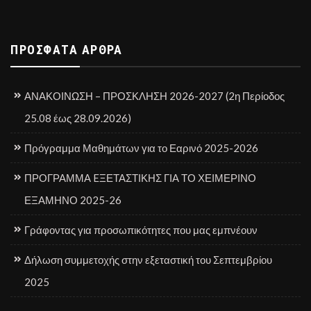
ΠΡΌΣΦΑΤΑ ΆΡΘΡΑ
ΑΝΑΚΟΙΝΩΣΗ – ΠΡΟΣΚΛΗΣΗ 2026-2027 (2η Περίοδος
25.08 έως 28.09.2026)
Πρόγραμμα Μαθημάτων για το Εαρινό 2025-2026
ΠΡΟΓΡΑΜΜΑ EΞΕΤΑΣΤΙΚΗΣ ΓΙΑ ΤΟ ΧΕΙΜΕΡΙΝΟ
ΕΞΑΜΗΝΟ 2025-26
Γράφοντας για προσωπικότητες που μας εμπνέουν
Δήλωση συμμετοχής στην εξεταστική του Σεπτεμβρίου
2025