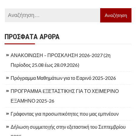
ΠΡΌΣΦΑΤΑ ΆΡΘΡΑ
ΑΝΑΚΟΙΝΩΣΗ – ΠΡΟΣΚΛΗΣΗ 2026-2027 (2η
Περίοδος 25.08 έως 28.09.2026)
Πρόγραμμα Μαθημάτων για το Εαρινό 2025-2026
ΠΡΟΓΡΑΜΜΑ EΞΕΤΑΣΤΙΚΗΣ ΓΙΑ ΤΟ ΧΕΙΜΕΡΙΝΟ
ΕΞΑΜΗΝΟ 2025-26
Γράφοντας για προσωπικότητες που μας εμπνέουν
Δήλωση συμμετοχής στην εξεταστική του Σεπτεμβρίου