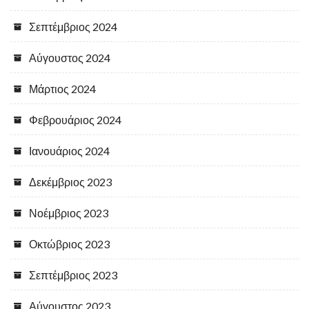
Σεπτέμβριος 2024
Αύγουστος 2024
Μάρτιος 2024
Φεβρουάριος 2024
Ιανουάριος 2024
Δεκέμβριος 2023
Νοέμβριος 2023
Οκτώβριος 2023
Σεπτέμβριος 2023
Αύγουστος 2023