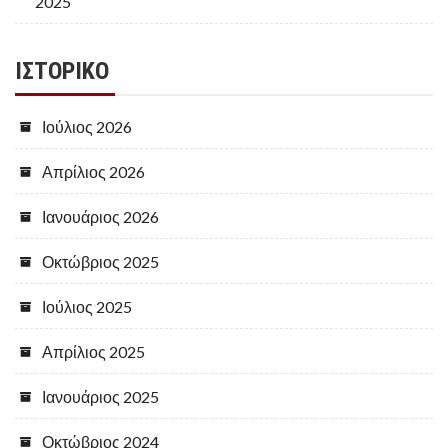
2025
ΙΣΤΟΡΙΚΌ
Ιούλιος 2026
Απρίλιος 2026
Ιανουάριος 2026
Οκτώβριος 2025
Ιούλιος 2025
Απρίλιος 2025
Ιανουάριος 2025
Οκτώβριος 2024