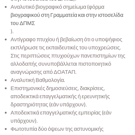
Αναλυτικό βιογραφικό σημείωμα (φόρμα
βιογραφικού στη Γραμματεία και στην ιστοσελίδα
του ΔΠΜΣ
).
Αντίγραφο πτυχίου ή βεβαίωση ότι ο υποψήφιος
εκπλήρωσε τις εκπαιδευτικές του υποχρεώσεις.
Στις περιπτώσεις πτυχιούχων πανεπιστημίων της
αλλοδαπής συνυποβάλλεται πιστοποιητικό
αναγνώρισης από ΔΟΑΤΑΠ.
Αναλυτική Βαθμολογία.
Επιστημονικές δημοσιεύσεις, διακρίσεις,
αποδεικτικά επαγγελματικής ή ερευνητικής
δραστηριότητας (εάν υπάρχουν).
Αποδεικτικά επαγγελματικής εμπειρίας (εάν
υπάρχουν).
Φωτοτυπία δύο όψεων της αστυνομικής