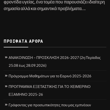
φροντίδα υγείας, ένα τομέα που παρουσιάζει ιδιαίτερη
σημασία αλλά και σημαντικά προβλήματα….
ΠΡΌΣΦΑΤΑ ΆΡΘΡΑ
ΑΝΑΚΟΙΝΩΣΗ – ΠΡΟΣΚΛΗΣΗ 2026-2027 (2η Περίοδος
25.08 έως 28.09.2026)
Πρόγραμμα Μαθημάτων για το Εαρινό 2025-2026
ΠΡΟΓΡΑΜΜΑ EΞΕΤΑΣΤΙΚΗΣ ΓΙΑ ΤΟ ΧΕΙΜΕΡΙΝΟ
ΕΞΑΜΗΝΟ 2025-26
Γράφοντας για προσωπικότητες που μας εμπνέουν