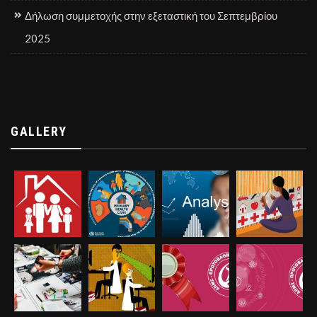
Δήλωση συμμετοχής στην εξεταστική του Σεπτεμβρίου
2025
GALLERY