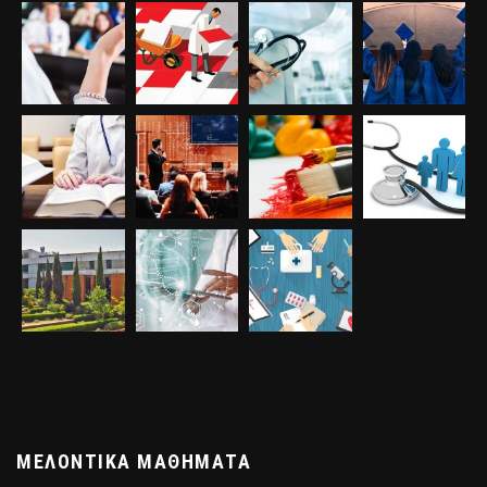
ΜΕΛΟΝΤΙΚΆ ΜΑΘΉΜΑΤΑ