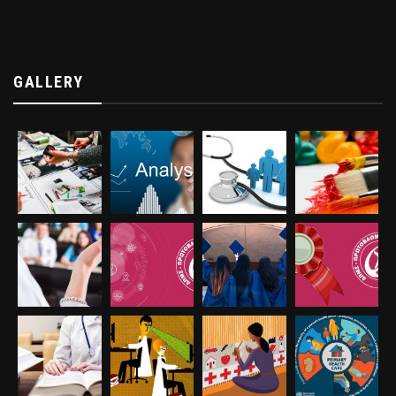
GALLERY