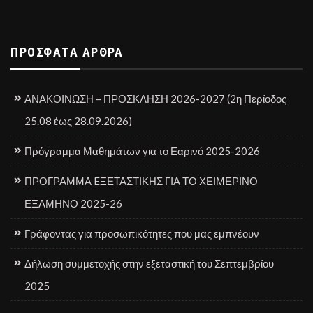
ΠΡΌΣΦΑΤΑ ΆΡΘΡΑ
ΑΝΑΚΟΙΝΩΣΗ – ΠΡΟΣΚΛΗΣΗ 2026-2027 (2η Περίοδος
25.08 έως 28.09.2026)
Πρόγραμμα Μαθημάτων για το Εαρινό 2025-2026
ΠΡΟΓΡΑΜΜΑ EΞΕΤΑΣΤΙΚΗΣ ΓΙΑ ΤΟ ΧΕΙΜΕΡΙΝΟ
ΕΞΑΜΗΝΟ 2025-26
Γράφοντας για προσωπικότητες που μας εμπνέουν
Δήλωση συμμετοχής στην εξεταστική του Σεπτεμβρίου
2025