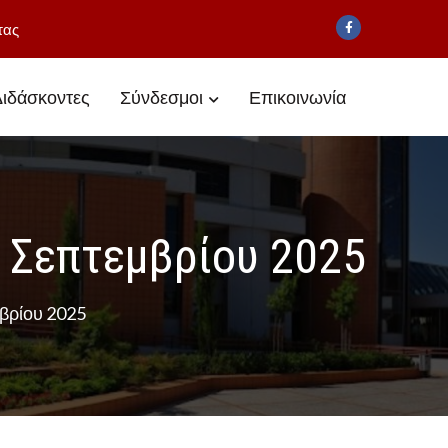
τας
ιδάσκοντες
Σύνδεσμοι
Επικοινωνία
 Σεπτεμβρίου 2025
βρίου 2025