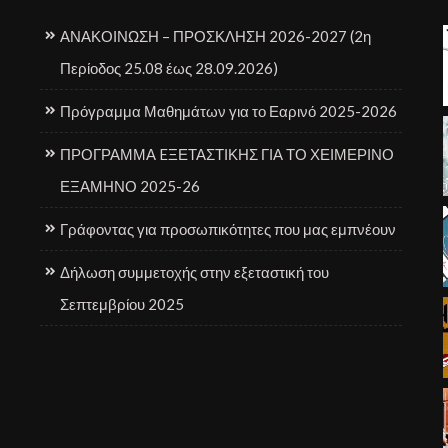
ΑΝΑΚΟΙΝΩΣΗ – ΠΡΟΣΚΛΗΣΗ 2026-2027 (2η
Περίοδος 25.08 έως 28.09.2026)
Πρόγραμμα Μαθημάτων για το Εαρινό 2025-2026
ΠΡΟΓΡΑΜΜΑ EΞΕΤΑΣΤΙΚΗΣ ΓΙΑ ΤΟ ΧΕΙΜΕΡΙΝΟ
ΕΞΑΜΗΝΟ 2025-26
Γράφοντας για προσωπικότητες που μας εμπνέουν
Δήλωση συμμετοχής στην εξεταστική του
Σεπτεμβρίου 2025